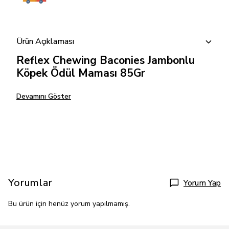
Ürün Açıklaması
Reflex Chewing Baconies Jambonlu
Köpek Ödül Maması 85Gr
Devamını Göster
Yorumlar
Yorum Yap
Bu ürün için henüz yorum yapılmamış.