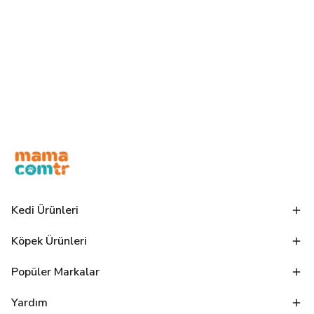
Kedi Ürünleri
Köpek Ürünleri
Popüler Markalar
Yardım